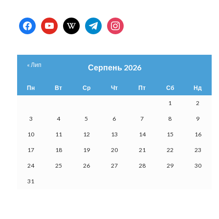
facebook
youtube
wikipedia
telegram
instagram
« Лип
Серпень 2026
Пн
Вт
Ср
Чт
Пт
Сб
Нд
1
2
3
4
5
6
7
8
9
10
11
12
13
14
15
16
17
18
19
20
21
22
23
24
25
26
27
28
29
30
31