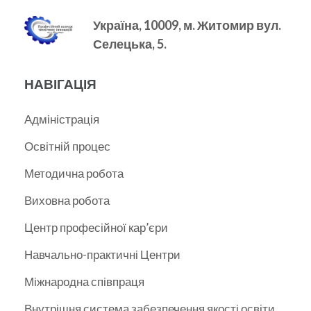
Україна, 10009, м.
Житомир вул.
Селецька, 5.
НАВІГАЦІЯ
Адміністрація
Освітній процес
Методична робота
Виховна робота
Центр професійної кар’єри
Навчально-практичні Центри
Міжнародна співпраця
Внутрішня система забезпечення якості освіти