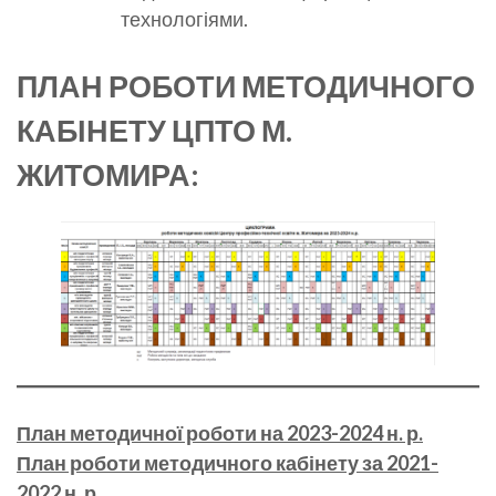
технологіями.
ПЛАН РОБОТИ
МЕТОДИЧНОГО
КАБІНЕТУ ЦПТО М.
ЖИТОМИРА
:
План методичної роботи на 2023-2024 н. р.
План роботи методичного кабінету за 2021-
2022 н. р.