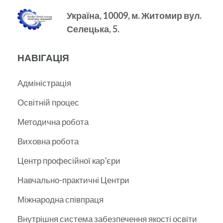
Україна, 10009, м.
Житомир вул.
Селецька, 5.
НАВІГАЦІЯ
Адміністрація
Освітній процес
Методична робота
Виховна робота
Центр професійної кар’єри
Навчально-практичні Центри
Міжнародна співпраця
Внутрішня система забезпечення якості освіти