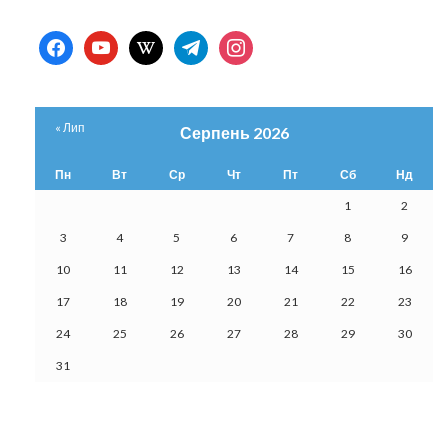
facebook
youtube
wikipedia
telegram
instagram
« Лип
Серпень 2026
Пн
Вт
Ср
Чт
Пт
Сб
Нд
1
2
3
4
5
6
7
8
9
10
11
12
13
14
15
16
17
18
19
20
21
22
23
24
25
26
27
28
29
30
31