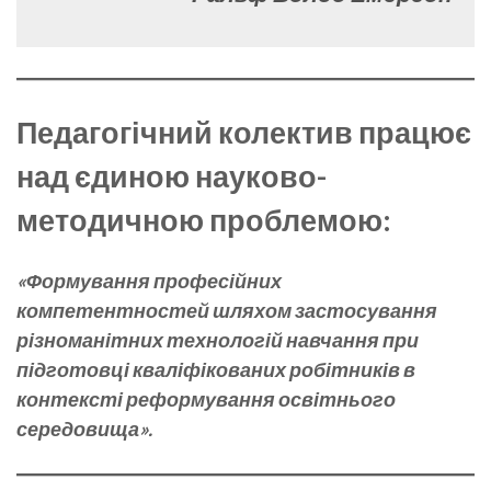
Педагогічний колектив працює
над єдиною науково-
методичною проблемою
:
«Формування професійних
компетентностей шляхом застосування
різноманітних технологій навчання при
підготовці кваліфікованих робітників в
контексті реформування освітнього
середовища».