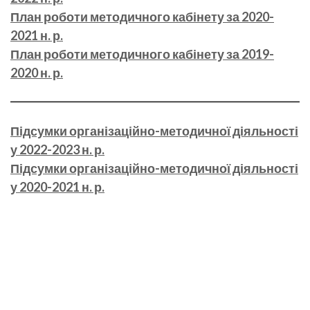
План роботи методичного кабінету за 2020-
2021 н. р.
План роботи методичного кабінету за 2019-
2020 н. р.
Підсумки організаційно-методичної діяльності
у 2022-2023 н. р.
Підсумки організаційно-методичної діяльності
у 2020-2021 н. р.