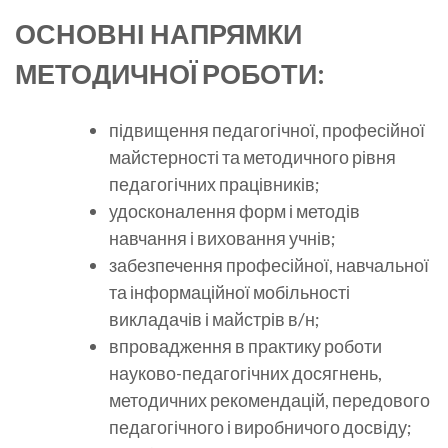
ОСНОВНІ НАПРЯМКИ
МЕТОДИЧНОЇ РОБОТИ:
підвищення педагогічної, професійної
майстерності та методичного рівня
педагогічних працівників;
удосконалення форм і методів
навчання і виховання учнів;
забезпечення професійної, навчальної
та інформаційної мобільності
викладачів і майстрів в/н;
впровадження в практику роботи
науково-педагогічних досягнень,
методичних рекомендацій, передового
педагогічного і виробничого досвіду;