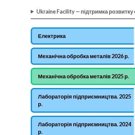
Ukraine Facility — підтримка розвитку
Електрика
Механічна обробка металів 2026 р.
Механічна обробка металів 2025 р.
Лабораторія підприємництва. 2025
р.
Лабораторія підприємництва. 2024
р.