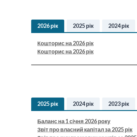
2026 рік
2025 рік
2024 рік
Кошторис на 2026 рік
Кошторис на 2026 рік
2025 рік
2024 рік
2023 рік
Баланс на 1 січня 2026 року
Звіт про власний капітал за 2025 рік