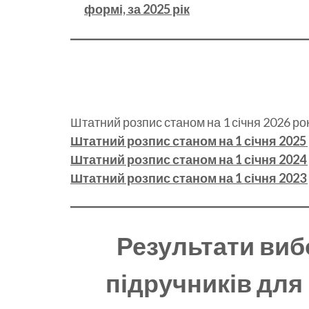
формі, за 2025 рік
Штатний розпис станом на 1 січня 2026 ро
Штатний розпис станом на 1 січня 2025
Штатний розпис станом на 1 січня 2024
Штатний розпис станом на 1 січня 2023
Результати виб
підручників для 