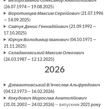
(
26.07.1974 — 19.08.2025
)
Воротинцев Максим Сергійович
(
21.07.1996
— 14.09.2025
)
Савчук Денис Геннадійович
(21.09.1992 —
17.10.2025)
Юрчук Володимир Іванович
(
04.10.1971 —
21.11.2025
)
Складановський Максим Олегович
(26.03.1987 — 12.12.2025)
2026
Дзевантовський В’ячеслав Альфредович
(04.12.1973 — 16.02.2026)
Кокудович Мирослав Анатолійович
(31.01.2003 — 24.02.2026)
— випускник
2021 року