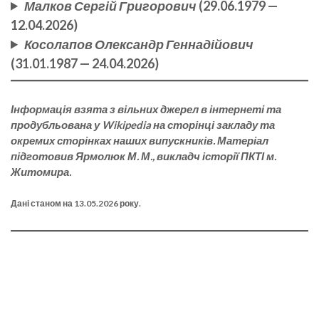
Малков Сергій Григорович
(29.06.1979 —
12.04.2026)
Косолапов Олександр Геннадійович
(31.01.1987 — 24.04.2026)
Інформація взята з вільних джерел в інтернеті та
продубльована у Wikipedia на сторінці закладу та
окремих сторінках наших випускників. Матеріал
підготовив Ярмолюк М. М., викладч історії ПКТІ м.
Житомира.
Дані станом на 13.05.2026 року.