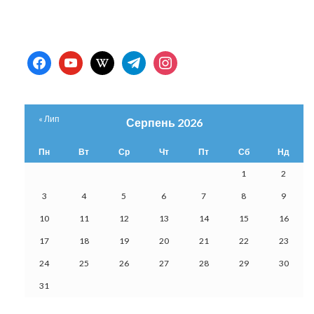
facebook
youtube
wikipedia
telegram
instagram
« Лип
Серпень 2026
Пн
Вт
Ср
Чт
Пт
Сб
Нд
1
2
3
4
5
6
7
8
9
10
11
12
13
14
15
16
17
18
19
20
21
22
23
24
25
26
27
28
29
30
31