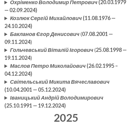
Охріменко Володимир Петрович
(20.03.1979
— 02.09.2024)
Козлюк Сергій Михайлович
(11.08.1976 —
24.10.2024)
Бакланов Єгор Денисович
(
07.08.2001 —
09.11.2024
)
Гольчевський Віталій Ігорович
(
25.08.1998 —
19.11.2024
)
Маслов Петро Миколайович
(26.02.1995 –
04.12.2024)
Світельський Микита Вячеславович
(10.04.2001 — 05.12.2024)
Іваницький Андрій Володимирович
(25.10.1991
—
19.12.2024)
2025