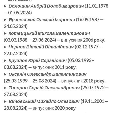
Волошин Андрій Володимирович
(
11.01.1978
— 01.05.2024)
Ярчевський Олексій Ігорович
(
16.09.1987 —
24.05.2024)
Котвицький Микола Валентинович
(
03.03.1988 — 27.06.2024)
— випускник
2006 року.
Чернов Віталій Віталійович
(02.12.1977 —
22.07.2024)
Круглов Юрій Сергійович
(05.03.1993 –
03.08.2024)
— випускник
2011 року
.
Оксаніч Олександр Валентинович
(25.03.1999 — 25.08.2024)
— випускник
2018 року
.
Топоров Сергій Олександрович
(25.07.1972 —
27.08.2024)
Вітовський Михайло Олегович
(19.11.2001 —
28.08.2024)
— випускник
2020 року