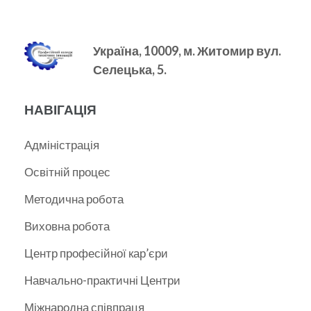
Україна, 10009, м.
Житомир вул.
Селецька, 5.
НАВІГАЦІЯ
Адміністрація
Освітній процес
Методична робота
Виховна робота
Центр професійної кар’єри
Навчально-практичні Центри
Міжнародна співпраця