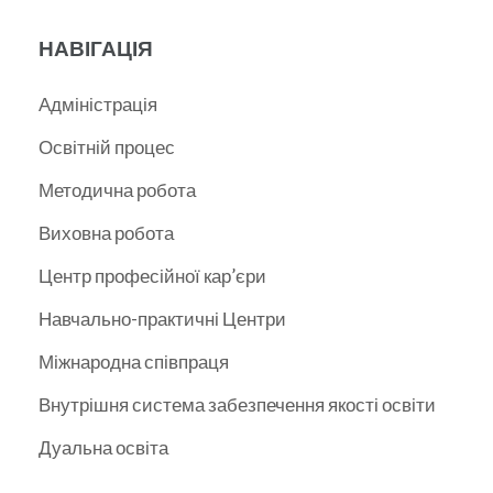
НАВІГАЦІЯ
Адміністрація
Освітній процес
Методична робота
Виховна робота
Центр професійної кар’єри
Навчально-практичні Центри
Міжнародна співпраця
Внутрішня система забезпечення якості освіти
Дуальна освіта