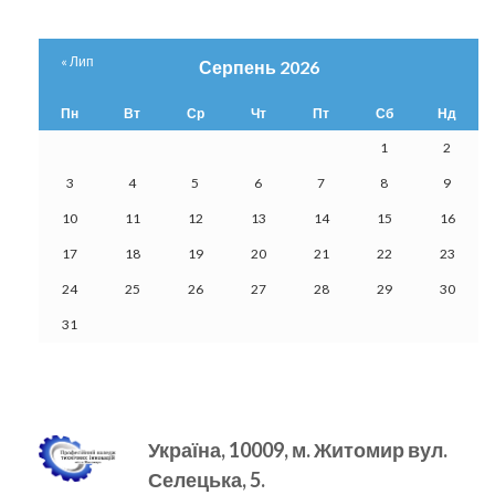
« Лип
Серпень 2026
Пн
Вт
Ср
Чт
Пт
Сб
Нд
1
2
3
4
5
6
7
8
9
10
11
12
13
14
15
16
17
18
19
20
21
22
23
24
25
26
27
28
29
30
31
Україна, 10009, м.
Житомир вул.
Селецька, 5.