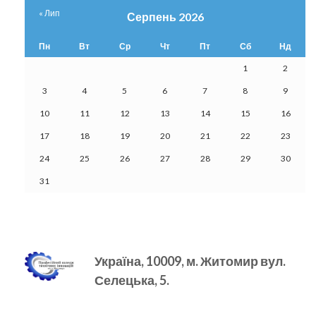
« Лип
Серпень 2026
Пн
Вт
Ср
Чт
Пт
Сб
Нд
1
2
3
4
5
6
7
8
9
10
11
12
13
14
15
16
17
18
19
20
21
22
23
24
25
26
27
28
29
30
31
Україна, 10009, м.
Житомир вул.
Селецька, 5.