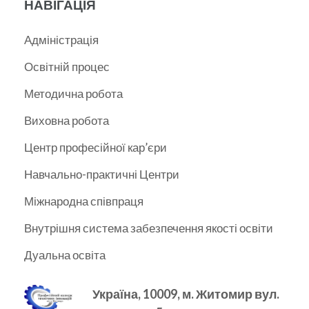
НАВІГАЦІЯ
Адміністрація
Освітній процес
Методична робота
Виховна робота
Центр професійної кар’єри
Навчально-практичні Центри
Міжнародна співпраця
Внутрішня система забезпечення якості освіти
Дуальна освіта
Україна, 10009, м.
Житомир вул.