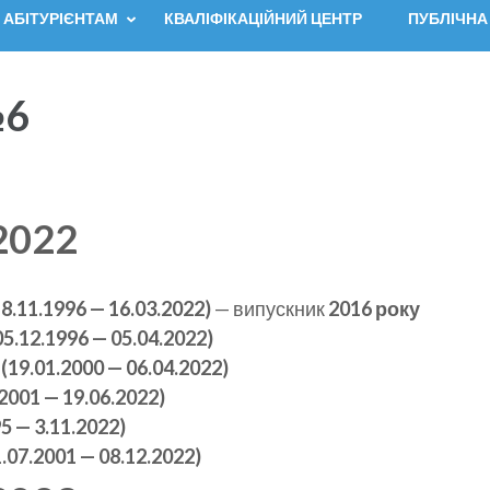
АБІТУРІЄНТАМ
КВАЛІФІКАЦІЙНИЙ ЦЕНТР
ПУБЛІЧНА
№6
2022
8.11.1996 — 16.03.2022)
— випускник
2016 року
05.12.1996 — 05.04.2022)
(19.01.2000 — 06.04.2022)
2001 — 19.06.2022)
5 — 3.11.2022)
.07.2001 — 08.12.2022)