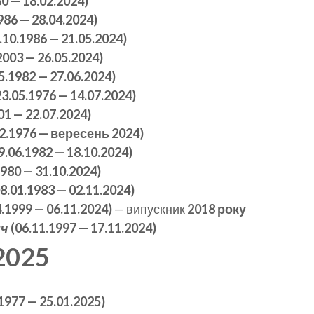
80 — 18.02.2024)
986 — 28.04.2024)
.10.1986 — 21.05.2024)
2003 — 26.05.2024)
.1982 — 27.06.2024)
3.05.1976 — 14.07.2024)
01 — 22.07.2024)
12.1976 — вересень 2024)
9.06.1982 — 18.10.2024)
1980 — 31.10.2024)
8.01.1983 — 02.11.2024)
.1999 — 06.11.2024)
— випускник
2018 року
ич
(06.11.1997 — 17.11.2024)
2025
1977 — 25.01.2025)