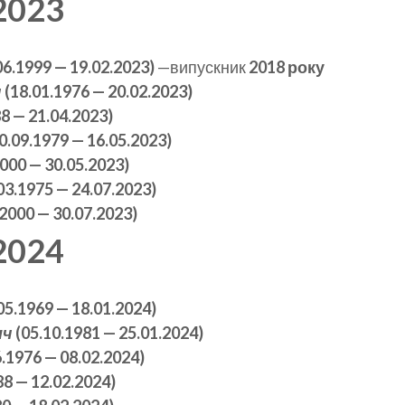
2023
06.1999 — 19.02.2023)
—випускник
2018 року
ч
(18.01.1976 — 20.02.2023)
8 — 21.04.2023)
0.09.1979 — 16.05.2023)
000 — 30.05.2023)
03.1975 — 24.07.2023)
.2000 — 30.07.2023)
2024
05.1969 — 18.01.2024)
ич
(05.10.1981 — 25.01.2024)
.1976 — 08.02.2024)
88 — 12.02.2024)