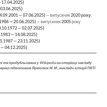
 17.04.2025)
 03.06.2025)
4.09.2001 — 07.06.2025)
— випускник
2020 року
.
1986 — 20.06.2025)
— випускник
2005
року
.10.1972 — 02.07.2025)
.1983 — 14.08.2025)
1.1987 — 23.11.2025)
 — 04.12.2025)
і та продубльована у Wikipedia на сторінці закладу
ріал підготовив Ярмолюк М. М., викладч історії ПКТІ