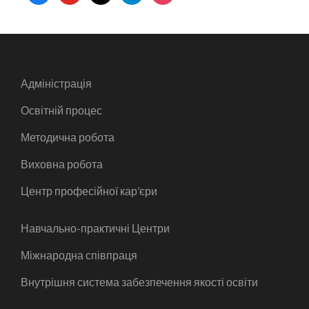
Адміністрація
Освітній процес
Методична робота
Виховна робота
Центр професійної кар’єри
Навчально-практичні Центри
Міжнародна співпраця
Внутрішня система забезпечення якості освіти