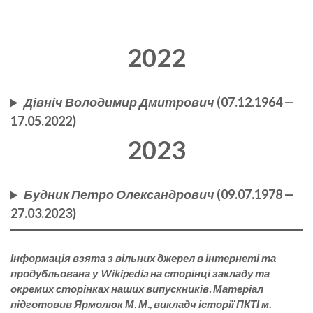
2022
Дівніч Володимир Дмитрович
(07.12.1964 —
17.05.2022)
2023
Будник Петро Олександрович
(09.07.1978 —
27.03.2023)
Інформація взята з вільних джерел в інтернеті та
продубльована у Wikipedia на сторінці закладу та
окремих сторінках наших випускників. Матеріал
підготовив Ярмолюк М. М., викладч історії ПКТІ м.