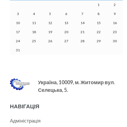
1
2
3
4
5
6
7
8
9
10
11
12
13
14
15
16
17
18
19
20
21
22
23
24
25
26
27
28
29
30
31
Україна, 10009, м.
Житомир вул.
Селецька, 5.
НАВІГАЦІЯ
Адміністрація