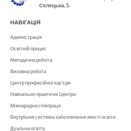
Селецька, 5.
НАВІГАЦІЯ
Адміністрація
Освітній процес
Методична робота
Виховна робота
Центр професійної кар’єри
Навчально-практичні Центри
Міжнародна співпраця
Внутрішня система забезпечення якості освіти
Дуальна освіта