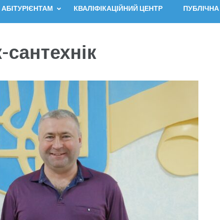
АБІТУРІЄНТАМ
КВАЛІФІКАЦІЙНИЙ ЦЕНТР
ПУБЛІЧНА
-сантехнік