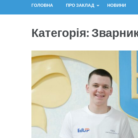
ГОЛОВНА
ПРО ЗАКЛАД
НОВИНИ
Категорія:
Зварник