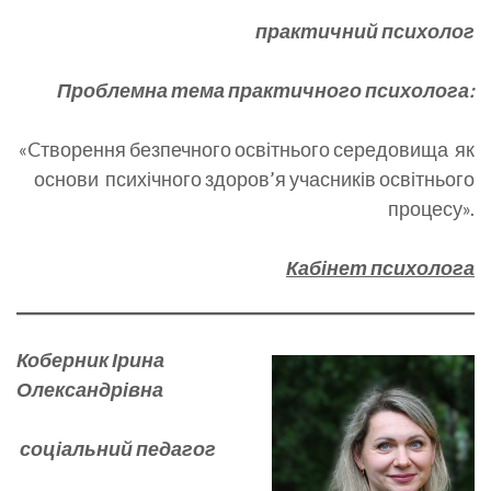
практичний психолог
Проблемна тема практичного психолога:
«Cтворення безпечного освітнього середовища як
основи психічного здоров’я учасників освітнього
процесу».
Кабінет психолога
Коберник Ірина
Олександрівна
соціальний педагог