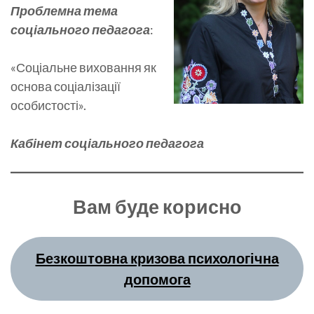
Проблемна тема
соціального педагога
:
«Соціальне виховання як
основа соціалізації
особистості».
Кабінет соціального педагога
Вам буде корисно
Безкоштовна кризова психологічна
допомога