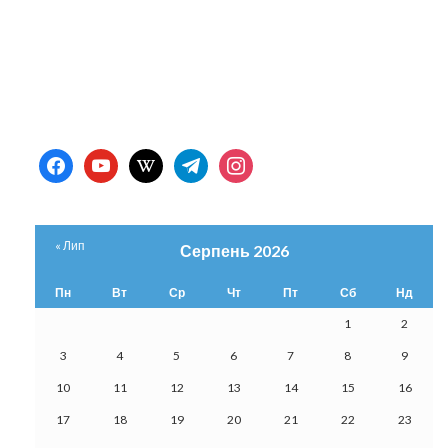
facebook
youtube
wikipedia
telegram
instagram
« Лип
Серпень 2026
Пн
Вт
Ср
Чт
Пт
Сб
Нд
1
2
3
4
5
6
7
8
9
10
11
12
13
14
15
16
17
18
19
20
21
22
23