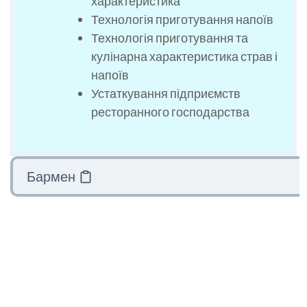
характеристика
Технологія приготування напоїв
Технологія приготування та
кулінарна характеристика страв і
напоїв
Устаткування підприємств
ресторанного господарства
Бармен