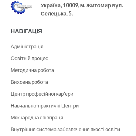
Україна, 10009, м.
Житомир вул.
Селецька, 5.
НАВІГАЦІЯ
Адміністрація
Освітній процес
Методична робота
Виховна робота
Центр професійної кар’єри
Навчально-практичні Центри
Міжнародна співпраця
Внутрішня система забезпечення якості освіти