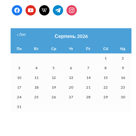
facebook
youtube
wikipedia
telegram
instagram
« Лип
Серпень 2026
Пн
Вт
Ср
Чт
Пт
Сб
Нд
1
2
3
4
5
6
7
8
9
10
11
12
13
14
15
16
17
18
19
20
21
22
23
24
25
26
27
28
29
30
31