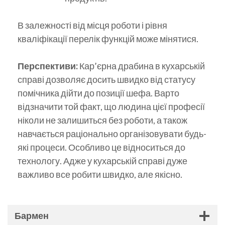
В залежності від місця роботи і рівня
кваліфікації перелік функцій може мінятися.
Перспективи:
Кар’єрна драбина в кухарській
справі дозволяє досить швидко від статусу
помічника дійти до позиції шефа. Варто
відзначити той факт, що людина цієї професії
ніколи не залишиться без роботи, а також
навчається раціонально організовувати будь-
які процеси. Особливо це відноситься до
технологу. Адже у кухарській справі дуже
важливо все робити швидко, але якісно.
Бармен