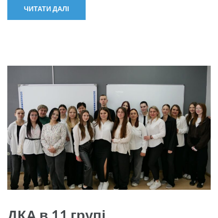
ЧИТАТИ ДАЛІ
ДКА в 11 групі