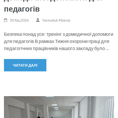
педагогів
30 Кві,2026
Yarmoliuk Mykola
Безпека понад усе: тренінг з домедичної допомоги
для педагогів В рамках Тижня охорони праці для
педагогічних працівників нашого закладу було …
ЧИТАТИ ДАЛІ