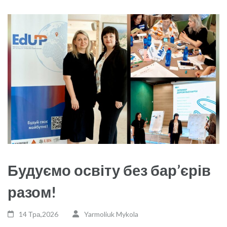
Будуємо освіту без бар’єрів
разом!
14 Тра,2026
Yarmoliuk Mykola