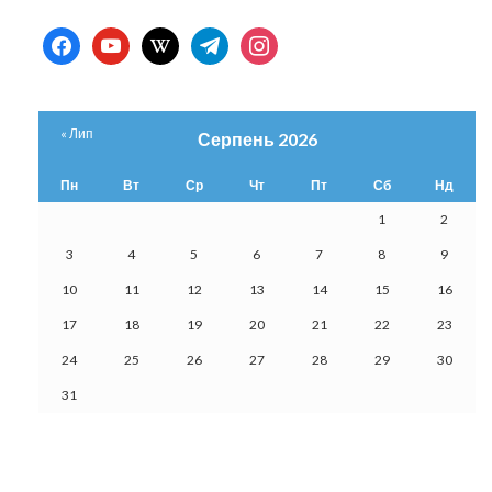
facebook
youtube
wikipedia
telegram
instagram
« Лип
Серпень 2026
Пн
Вт
Ср
Чт
Пт
Сб
Нд
1
2
3
4
5
6
7
8
9
10
11
12
13
14
15
16
17
18
19
20
21
22
23
24
25
26
27
28
29
30
31