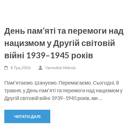
День пам’яті та перемоги над
нацизмом у Другій світовій
війні 1939–1945 років
8 Тра,2026
Yarmoliuk Mykola
Пам’ятаємо. Шануємо. Перемагаємо. Сьогодні, 8
травня, у День пам’яті та перемоги над нацизмом у
Другій світовій війні 1939–1945 років, ми …
ЧИТАТИ ДАЛІ