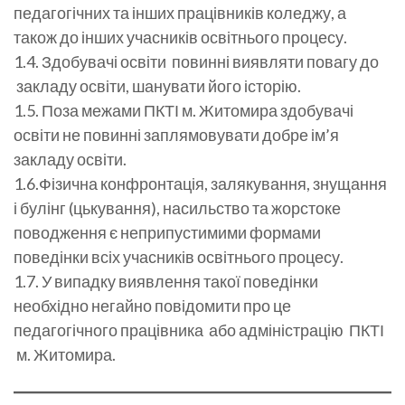
педагогічних та інших працівників коледжу, а
також до інших учасників освітнього процесу.
1.4. Здобувачі освіти повинні виявляти повагу до
закладу освіти, шанувати його історію.
1.5. Поза межами ПКТІ м. Житомира здобувачі
освіти не повинні заплямовувати добре ім’я
закладу освіти.
1.6.Фізична конфронтація, залякування, знущання
і булінг (цькування), насильство та жорстоке
поводження є неприпустимими формами
поведінки всіх учасників освітнього процесу.
1.7. У випадку виявлення такої поведінки
необхідно негайно повідомити про це
педагогічного працівника або адміністрацію ПКТІ
м. Житомира.