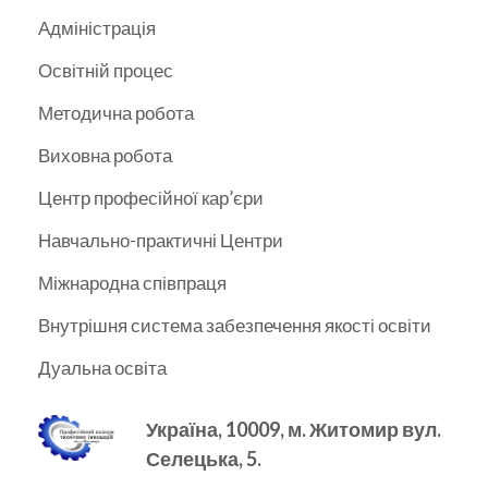
Адміністрація
Освітній процес
Методична робота
Виховна робота
Центр професійної кар’єри
Навчально-практичні Центри
Міжнародна співпраця
Внутрішня система забезпечення якості освіти
Дуальна освіта
Україна, 10009, м.
Житомир вул.
Селецька, 5.