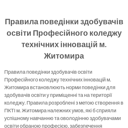
Правила поведінки здобувачів
освіти
Професійного коледжу
технічних інновацій м.
Житомира
Правила поведінки здобувачів освіти
Професійного коледжу технічних інновацій м.
Житомира встановлюють норми поведінки для
здобувачів освіти у приміщенні та на території
коледжу. Правила розроблені з метою створення в
ПКТІ м. Житомира належних умов, які б сприяли
успішному навчанню та оволодінню здобувачами
освіти обраною професією, забезпечення