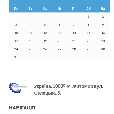
Пн
Вт
Ср
Чт
Пт
Сб
Нд
1
2
3
4
5
6
7
8
9
10
11
12
13
14
15
16
17
18
19
20
21
22
23
24
25
26
27
28
29
30
31
Україна, 10009, м.
Житомир вул.
Селецька, 5.
НАВІГАЦІЯ