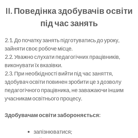
II. Поведінка
здобувачів освіти
під час занять
2.1. До початку занять підготуватись до уроку,
зайняти своє робоче місце.
2.2. Уважно слухати педагогічних працівників,
виконувати їх вказівки.
2.3. При необхідності вийти під час заняття,
здобувач освіти повинен зробити це з дозволу
педагогічного працівника, не заважаючи іншим
учасникам освітнього процесу.
Здобувачам освіти забороняється:
запізнюватися;