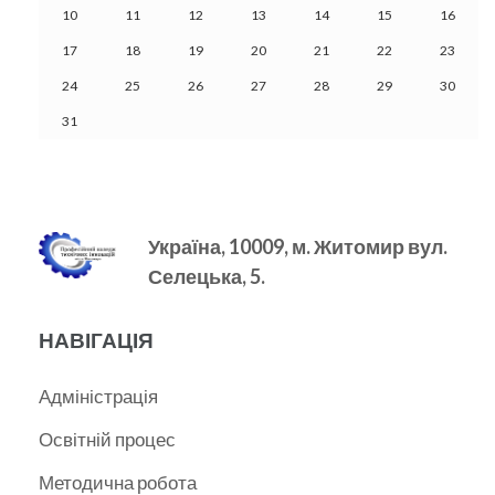
10
11
12
13
14
15
16
17
18
19
20
21
22
23
24
25
26
27
28
29
30
31
Україна, 10009, м.
Житомир вул.
Селецька, 5.
НАВІГАЦІЯ
Адміністрація
Освітній процес
Методична робота