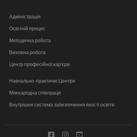
Адміністрація
Освітній процес
Методична робота
Виховна робота
Центр професійної кар’єри
Навчально-практичні Центри
Міжнародна співпраця
Внутрішня система забезпечення якості освіти