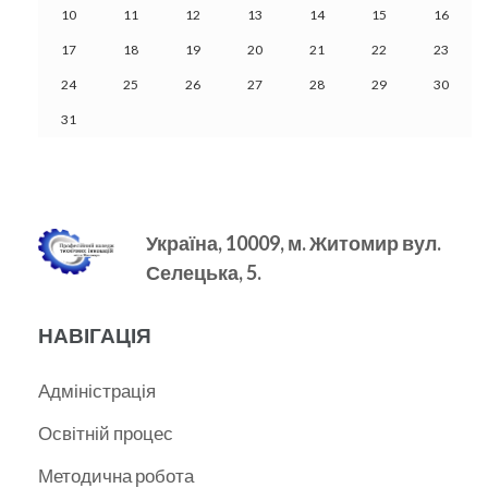
10
11
12
13
14
15
16
17
18
19
20
21
22
23
24
25
26
27
28
29
30
31
Україна, 10009, м.
Житомир вул.
Селецька, 5.
НАВІГАЦІЯ
Адміністрація
Освітній процес
Методична робота