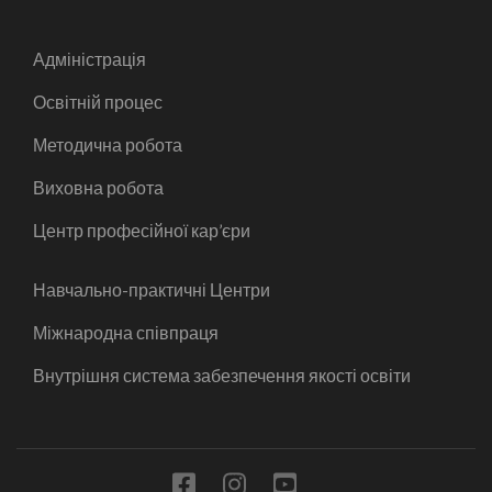
Адміністрація
Освітній процес
Методична робота
Виховна робота
Центр професійної кар’єри
Навчально-практичні Центри
Міжнародна співпраця
Внутрішня система забезпечення якості освіти