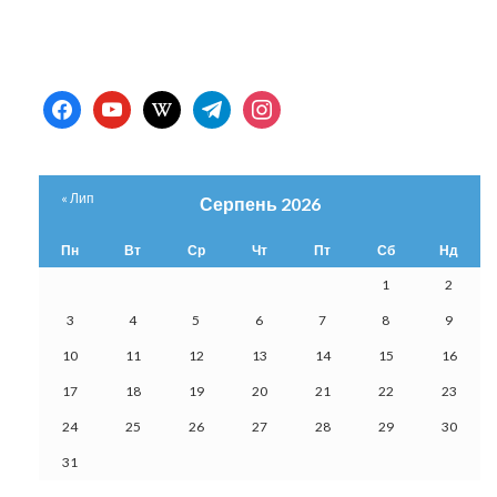
facebook
youtube
wikipedia
telegram
instagram
« Лип
Серпень 2026
Пн
Вт
Ср
Чт
Пт
Сб
Нд
1
2
3
4
5
6
7
8
9
10
11
12
13
14
15
16
17
18
19
20
21
22
23
24
25
26
27
28
29
30
31