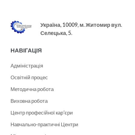
Україна, 10009, м.
Житомир вул.
Селецька, 5.
НАВІГАЦІЯ
Адміністрація
Освітній процес
Методична робота
Виховна робота
Центр професійної кар’єри
Навчально-практичні Центри