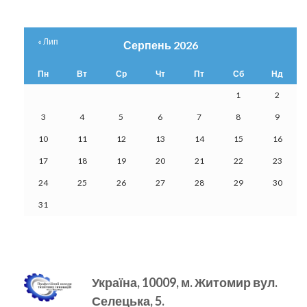
« Лип
Серпень 2026
Пн
Вт
Ср
Чт
Пт
Сб
Нд
1
2
3
4
5
6
7
8
9
10
11
12
13
14
15
16
17
18
19
20
21
22
23
24
25
26
27
28
29
30
31
Україна, 10009, м.
Житомир вул.
Селецька, 5.