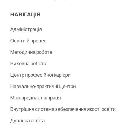
НАВІГАЦІЯ
Адміністрація
Освітній процес
Методична робота
Виховна робота
Центр професійної кар’єри
Навчально-практичні Центри
Міжнародна співпраця
Внутрішня система забезпечення якості освіти
Дуальна освіта