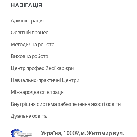
НАВІГАЦІЯ
Адміністрація
Освітній процес
Методична робота
Виховна робота
Центр професійної кар’єри
Навчально-практичні Центри
Міжнародна співпраця
Внутрішня система забезпечення якості освіти
Дуальна освіта
Україна, 10009, м.
Житомир вул.