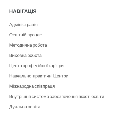
НАВІГАЦІЯ
Адміністрація
Освітній процес
Методична робота
Виховна робота
Центр професійної кар’єри
Навчально-практичні Центри
Міжнародна співпраця
Внутрішня система забезпечення якості освіти
Дуальна освіта