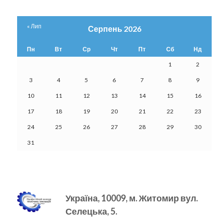
« Лип
Серпень 2026
Пн
Вт
Ср
Чт
Пт
Сб
Нд
1
2
3
4
5
6
7
8
9
10
11
12
13
14
15
16
17
18
19
20
21
22
23
24
25
26
27
28
29
30
31
Україна, 10009, м.
Житомир вул.
Селецька, 5.