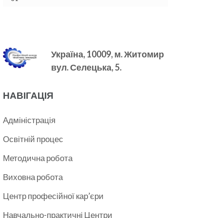
Україна, 10009, м.
Житомир
вул. Селецька, 5.
НАВІГАЦІЯ
Адміністрація
Освітній процес
Методична робота
Виховна робота
Центр професійної кар’єри
Навчально-практичні Центри