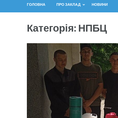
ГОЛОВНА
ПРО ЗАКЛАД
НОВИНИ
Категорія:
НПБЦ