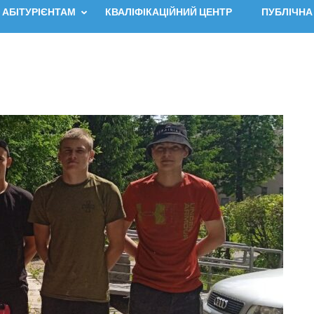
АБІТУРІЄНТАМ
КВАЛІФІКАЦІЙНИЙ ЦЕНТР
ПУБЛІЧНА