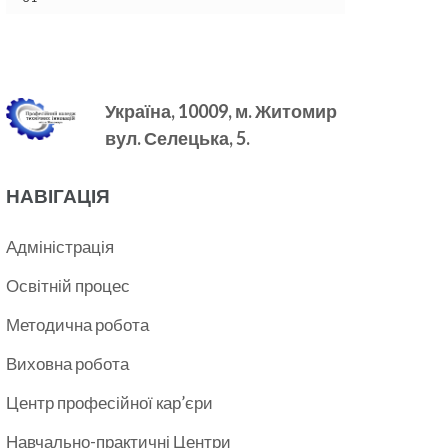
Україна, 10009, м.
Житомир
вул. Селецька, 5.
НАВІГАЦІЯ
Адміністрація
Освітній процес
Методична робота
Виховна робота
Центр професійної кар’єри
Навчально-практичні Центри