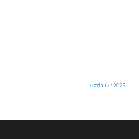
Рятівник 2025