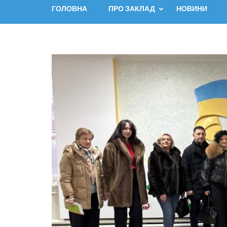
ГОЛОВНА
ПРО ЗАКЛАД
НОВИНИ