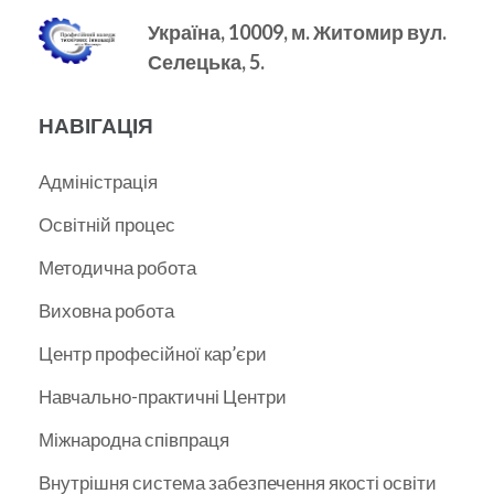
Україна, 10009, м.
Житомир вул.
Селецька, 5.
НАВІГАЦІЯ
Адміністрація
Освітній процес
Методична робота
Виховна робота
Центр професійної кар’єри
Навчально-практичні Центри
Міжнародна співпраця
Внутрішня система забезпечення якості освіти