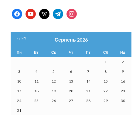
facebook
youtube
wikipedia
telegram
instagram
« Лип
Серпень 2026
Пн
Вт
Ср
Чт
Пт
Сб
Нд
1
2
3
4
5
6
7
8
9
10
11
12
13
14
15
16
17
18
19
20
21
22
23
24
25
26
27
28
29
30
31