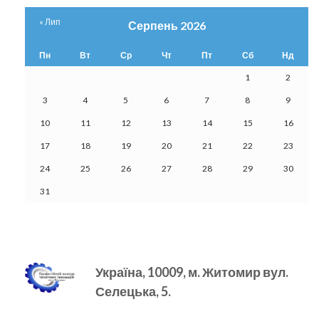
« Лип
Серпень 2026
Пн
Вт
Ср
Чт
Пт
Сб
Нд
1
2
3
4
5
6
7
8
9
10
11
12
13
14
15
16
17
18
19
20
21
22
23
24
25
26
27
28
29
30
31
Україна, 10009, м.
Житомир вул.
Селецька, 5.