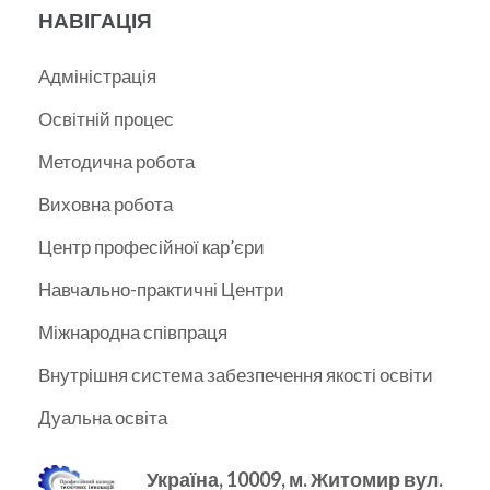
НАВІГАЦІЯ
Адміністрація
Освітній процес
Методична робота
Виховна робота
Центр професійної кар’єри
Навчально-практичні Центри
Міжнародна співпраця
Внутрішня система забезпечення якості освіти
Дуальна освіта
Україна, 10009, м.
Житомир вул.