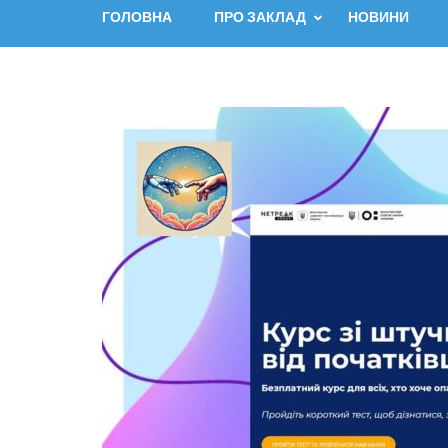
ГОЛОВНА
ПРО ЗАКЛАД
НОВИНИ