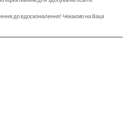
нення до вдосконалення! Чекаємо на Ваші