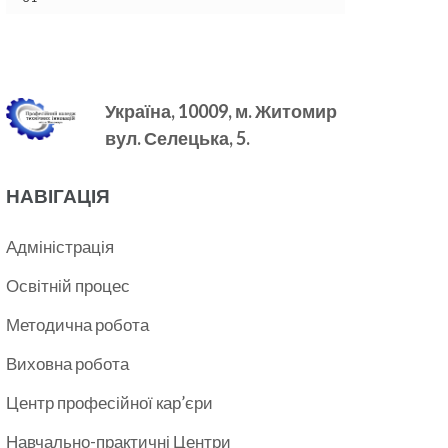
Україна, 10009, м.
Житомир
вул. Селецька, 5.
НАВІГАЦІЯ
Адміністрація
Освітній процес
Методична робота
Виховна робота
Центр професійної кар’єри
Навчально-практичні Центри