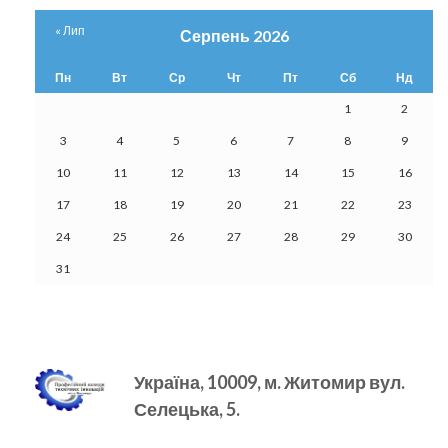
« Лип
Серпень 2026
Пн
Вт
Ср
Чт
Пт
Сб
Нд
1
2
3
4
5
6
7
8
9
10
11
12
13
14
15
16
17
18
19
20
21
22
23
24
25
26
27
28
29
30
31
Україна, 10009, м.
Житомир вул.
Селецька, 5.