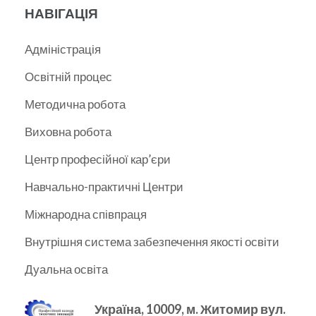
НАВІГАЦІЯ
Адміністрація
Освітній процес
Методична робота
Виховна робота
Центр професійної кар’єри
Навчально-практичні Центри
Міжнародна співпраця
Внутрішня система забезпечення якості освіти
Дуальна освіта
Україна, 10009, м.
Житомир вул.