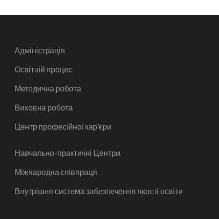
Адміністрація
Освітній процес
Методична робота
Виховна робота
Центр професійної кар’єри
Навчально-практичні Центри
Міжнародна співпраця
Внутрішня система забезпечення якості освіти