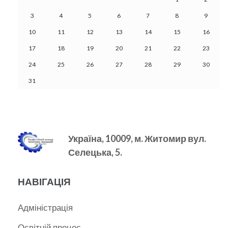
3
4
5
6
7
8
9
10
11
12
13
14
15
16
17
18
19
20
21
22
23
24
25
26
27
28
29
30
31
Україна, 10009, м.
Житомир вул.
Селецька, 5.
НАВІГАЦІЯ
Адміністрація
Освітній процес