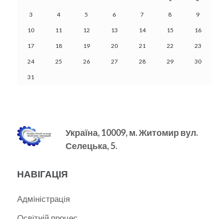
3
4
5
6
7
8
9
10
11
12
13
14
15
16
17
18
19
20
21
22
23
24
25
26
27
28
29
30
31
Україна, 10009, м.
Житомир вул.
Селецька, 5.
НАВІГАЦІЯ
Адміністрація
Освітній процес