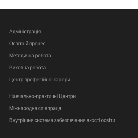
Адміністрація
Освітній процес
Методична робота
Виховна робота
Центр професійної кар’єри
Навчально-практичні Центри
Міжнародна співпраця
Внутрішня система забезпечення якості освіти