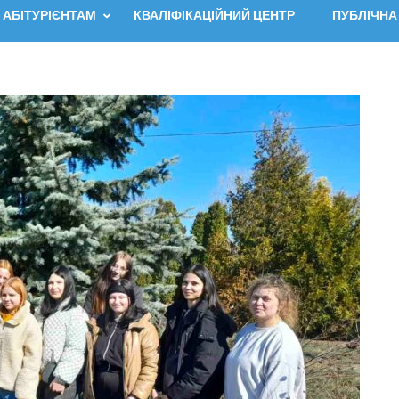
АБІТУРІЄНТАМ
КВАЛІФІКАЦІЙНИЙ ЦЕНТР
ПУБЛІЧНА