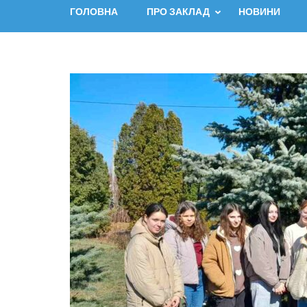
ГОЛОВНА
ПРО ЗАКЛАД
НОВИНИ