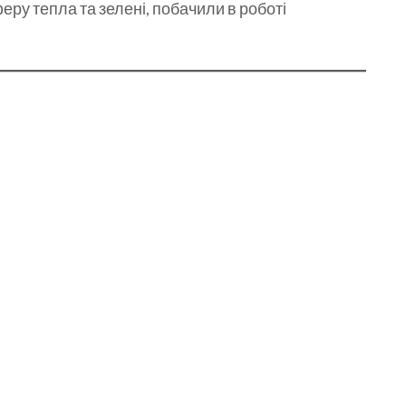
ру тепла та зелені, побачили в роботі