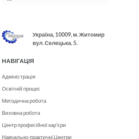
Україна, 10009, м.
Житомир
вул. Селецька, 5.
НАВІГАЦІЯ
Адміністрація
Освітній процес
Методична робота
Виховна робота
Центр професійної кар’єри
Навчально-практичні Центри