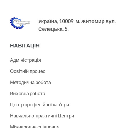
Україна, 10009, м.
Житомир вул.
Селецька, 5.
НАВІГАЦІЯ
Адміністрація
Освітній процес
Методична робота
Виховна робота
Центр професійної кар’єри
Навчально-практичні Центри
Міжнародна співпраця