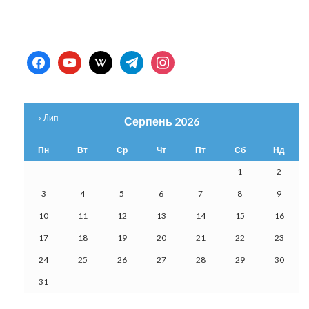
facebook
youtube
wikipedia
telegram
instagram
« Лип
Серпень 2026
Пн
Вт
Ср
Чт
Пт
Сб
Нд
1
2
3
4
5
6
7
8
9
10
11
12
13
14
15
16
17
18
19
20
21
22
23
24
25
26
27
28
29
30
31