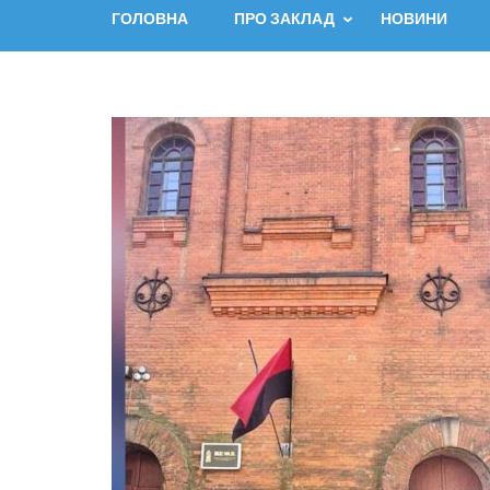
ГОЛОВНА
ПРО ЗАКЛАД
НОВИНИ