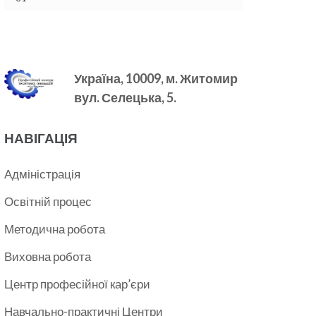
Україна, 10009, м.
Житомир
вул. Селецька, 5.
НАВІГАЦІЯ
Адміністрація
Освітній процес
Методична робота
Виховна робота
Центр професійної кар’єри
Навчально-практичні Центри