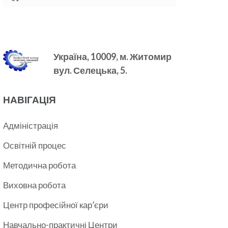
Україна, 10009, м.
Житомир
вул. Селецька, 5.
НАВІГАЦІЯ
Адміністрація
Освітній процес
Методична робота
Виховна робота
Центр професійної кар’єри
Навчально-практичні Центри