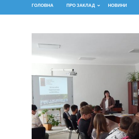
ГОЛОВНА
ПРО ЗАКЛАД
НОВИНИ