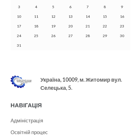
3
4
5
6
7
8
9
10
11
12
13
14
15
16
17
18
19
20
21
22
23
24
25
26
27
28
29
30
31
Україна, 10009, м.
Житомир вул.
Селецька, 5.
НАВІГАЦІЯ
Адміністрація
Освітній процес