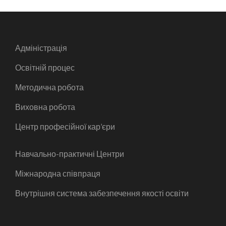
Адміністрація
Освітній процес
Методична робота
Виховна робота
Центр професійної кар’єри
Навчально-практичні Центри
Міжнародна співпраця
Внутрішня система забезпечення якості освіти