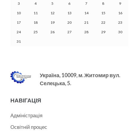
3
4
5
6
7
8
9
10
11
12
13
14
15
16
17
18
19
20
21
22
23
24
25
26
27
28
29
30
31
Україна, 10009, м.
Житомир вул.
Селецька, 5.
НАВІГАЦІЯ
Адміністрація
Освітній процес