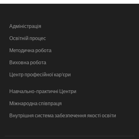
Адміністрація
Освітній процес
Методична робота
Виховна робота
Центр професійної кар’єри
Навчально-практичні Центри
Міжнародна співпраця
Внутрішня система забезпечення якості освіти