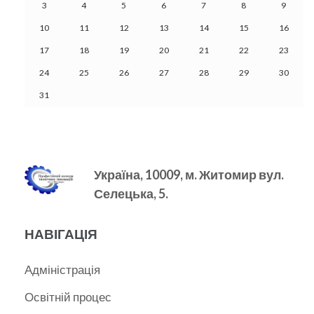
3
4
5
6
7
8
9
10
11
12
13
14
15
16
17
18
19
20
21
22
23
24
25
26
27
28
29
30
31
Україна, 10009, м.
Житомир вул.
Селецька, 5.
НАВІГАЦІЯ
Адміністрація
Освітній процес