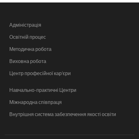
Адміністрація
Освітній процес
Методична робота
Виховна робота
Центр професійної кар’єри
Навчально-практичні Центри
Міжнародна співпраця
Внутрішня система забезпечення якості освіти