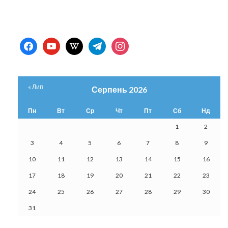
facebook
youtube
wikipedia
telegram
instagram
« Лип
Серпень 2026
Пн
Вт
Ср
Чт
Пт
Сб
Нд
1
2
3
4
5
6
7
8
9
10
11
12
13
14
15
16
17
18
19
20
21
22
23
24
25
26
27
28
29
30
31