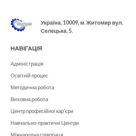
Україна, 10009, м.
Житомир вул.
Селецька, 5.
НАВІГАЦІЯ
Адміністрація
Освітній процес
Методична робота
Виховна робота
Центр професійної кар’єри
Навчально-практичні Центри
Міжнародна співпраця