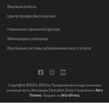
Виховна робота
Центр професійної кар’єри
Навчально-практичні Центри
Міжнародна співпраця
Внутрішня система забезпечення якості освіти
Copyrights ©2021-2025 by Професійний коледж технічних
інновацій міста Житомира
Education Zone | Розроблена
Rara
Themes
. Працює на
WordPress
.