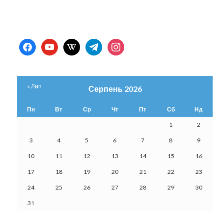
facebook
youtube
wikipedia
telegram
instagram
« Лип
Серпень 2026
Пн
Вт
Ср
Чт
Пт
Сб
Нд
1
2
3
4
5
6
7
8
9
10
11
12
13
14
15
16
17
18
19
20
21
22
23
24
25
26
27
28
29
30
31