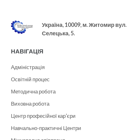
Україна, 10009, м.
Житомир вул.
Селецька, 5.
НАВІГАЦІЯ
Адміністрація
Освітній процес
Методична робота
Виховна робота
Центр професійної кар’єри
Навчально-практичні Центри