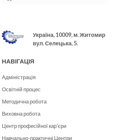
Україна, 10009, м.
Житомир
вул. Селецька, 5.
НАВІГАЦІЯ
Адміністрація
Освітній процес
Методична робота
Виховна робота
Центр професійної кар’єри
Навчально-практичні Центри