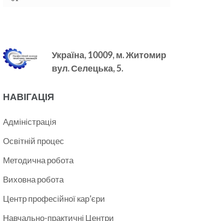
Україна, 10009, м.
Житомир
вул. Селецька, 5.
НАВІГАЦІЯ
Адміністрація
Освітній процес
Методична робота
Виховна робота
Центр професійної кар’єри
Навчально-практичні Центри