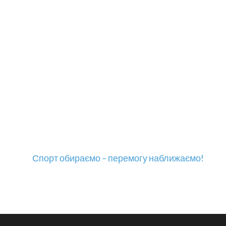
Спорт обираємо – перемогу наближаємо!