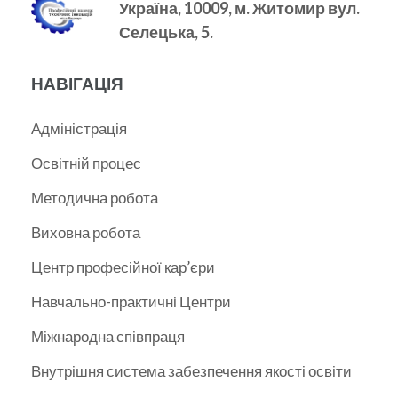
Україна, 10009, м.
Житомир вул.
Селецька, 5.
НАВІГАЦІЯ
Адміністрація
Освітній процес
Методична робота
Виховна робота
Центр професійної кар’єри
Навчально-практичні Центри
Міжнародна співпраця
Внутрішня система забезпечення якості освіти