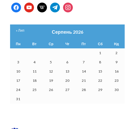
facebook
youtube
wikipedia
telegram
instagram
« Лип
Серпень 2026
Пн
Вт
Ср
Чт
Пт
Сб
Нд
1
2
3
4
5
6
7
8
9
10
11
12
13
14
15
16
17
18
19
20
21
22
23
24
25
26
27
28
29
30
31