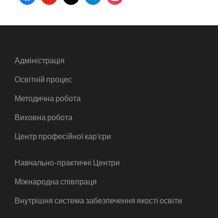
Адміністрація
Освітній процес
Методична робота
Виховна робота
Центр професійної кар’єри
Навчально-практичні Центри
Міжнародна співпраця
Внутрішня система забезпечення якості освіти