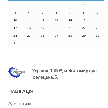
1
2
3
4
5
6
7
8
9
10
11
12
13
14
15
16
17
18
19
20
21
22
23
24
25
26
27
28
29
30
31
Україна, 10009, м.
Житомир вул.
Селецька, 5.
НАВІГАЦІЯ
Адміністрація