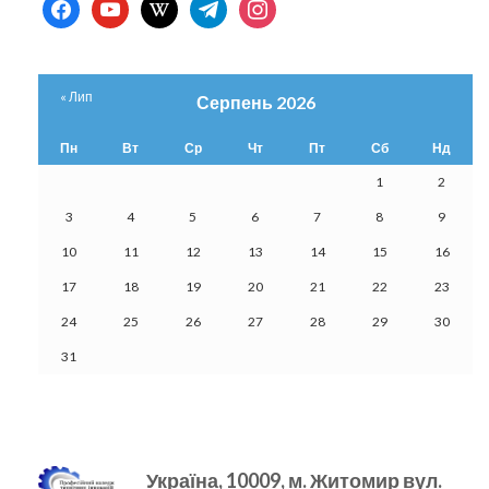
facebook
youtube
wikipedia
telegram
instagram
« Лип
Серпень 2026
Пн
Вт
Ср
Чт
Пт
Сб
Нд
1
2
3
4
5
6
7
8
9
10
11
12
13
14
15
16
17
18
19
20
21
22
23
24
25
26
27
28
29
30
31
Україна, 10009, м.
Житомир вул.