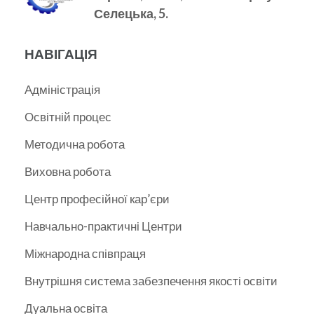
Селецька, 5.
НАВІГАЦІЯ
Адміністрація
Освітній процес
Методична робота
Виховна робота
Центр професійної кар’єри
Навчально-практичні Центри
Міжнародна співпраця
Внутрішня система забезпечення якості освіти
Дуальна освіта