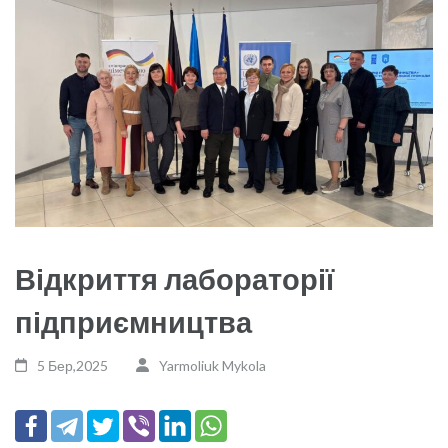
Відкриття лабораторії
підприємництва
5 Бер,2025
Yarmoliuk Mykola