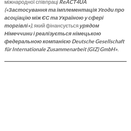
міжнародної співпраці
ReACT4UA
(«Застосування та імплементація Угоди про
асоціацію між ЄС та Україною у сфері
торгівлі»)
, який фінансується
урядом
Німеччини і реалізується німецькою
федеральною компанією Deutsche Gesellschaft
für Internationale Zusammenarbeit (GIZ) GmbH»
.