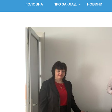
ГОЛОВНА
ПРО ЗАКЛАД
НОВИНИ