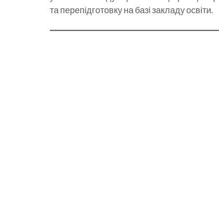
та перепідготовку на базі закладу освіти.