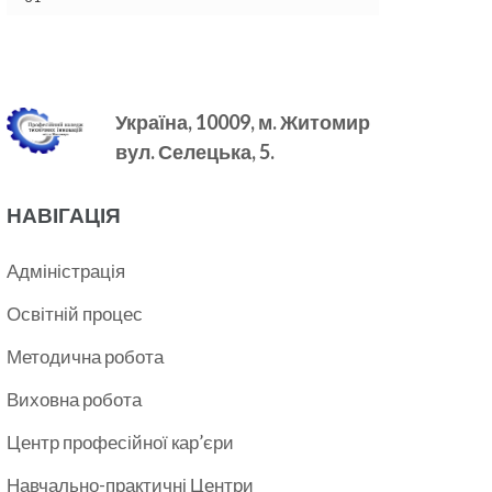
Україна, 10009, м.
Житомир
вул. Селецька, 5.
НАВІГАЦІЯ
Адміністрація
Освітній процес
Методична робота
Виховна робота
Центр професійної кар’єри
Навчально-практичні Центри