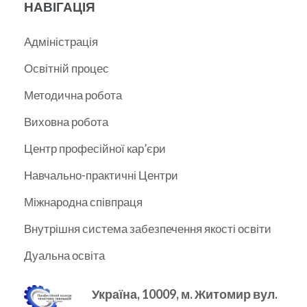
НАВІГАЦІЯ
Адміністрація
Освітній процес
Методична робота
Виховна робота
Центр професійної кар’єри
Навчально-практичні Центри
Міжнародна співпраця
Внутрішня система забезпечення якості освіти
Дуальна освіта
Україна, 10009, м.
Житомир вул.