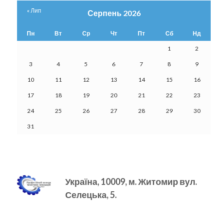
« Лип
Серпень 2026
Пн
Вт
Ср
Чт
Пт
Сб
Нд
1
2
3
4
5
6
7
8
9
10
11
12
13
14
15
16
17
18
19
20
21
22
23
24
25
26
27
28
29
30
31
Україна, 10009, м.
Житомир вул.
Селецька, 5.