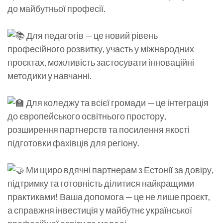
до майбутньої професії.
Для педагогів — це новий рівень
професійного розвитку, участь у міжнародних
проєктах, можливість застосувати інноваційні
методики у навчанні.
Для коледжу та всієї громади — це інтеграція
до європейського освітнього простору,
розширення партнерств та посилення якості
підготовки фахівців для регіону.
Ми щиро вдячні партнерам з Естонії за довіру,
підтримку та готовність ділитися найкращими
практиками! Ваша допомога — це не лише проєкт,
а справжня інвестиція у майбутнє української