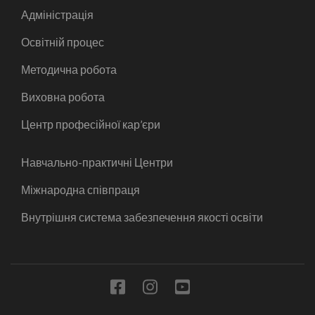
Адміністрація
Освітній процес
Методична робота
Виховна робота
Центр професійної кар’єри
Навчально-практичні Центри
Міжнародна співпраця
Внутрішня система забезпечення якості освіти