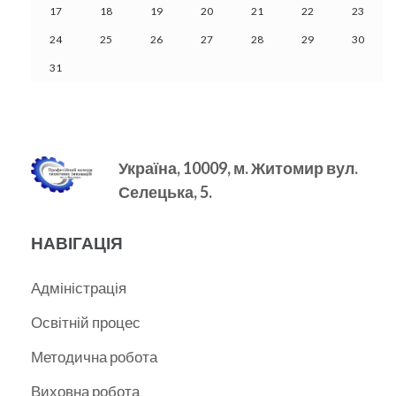
17
18
19
20
21
22
23
24
25
26
27
28
29
30
31
Україна, 10009, м.
Житомир вул.
Селецька, 5.
НАВІГАЦІЯ
Адміністрація
Освітній процес
Методична робота
Виховна робота