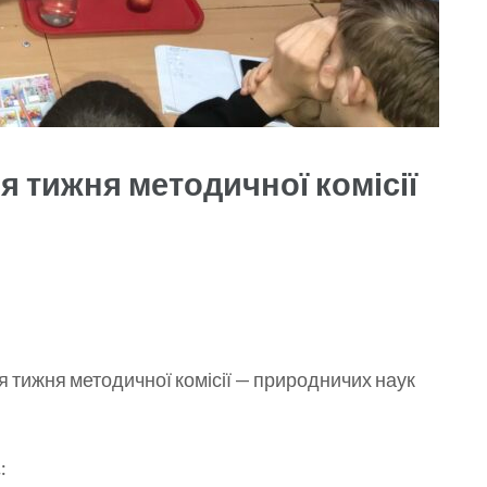
я тижня методичної комісії
я тижня методичної комісії — природничих наук
.
: