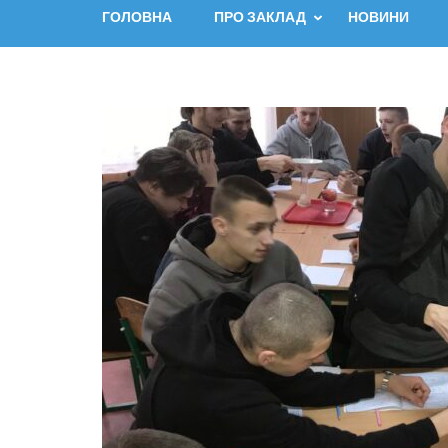
ГОЛОВНА
ПРО ЗАКЛАД
НОВИНИ