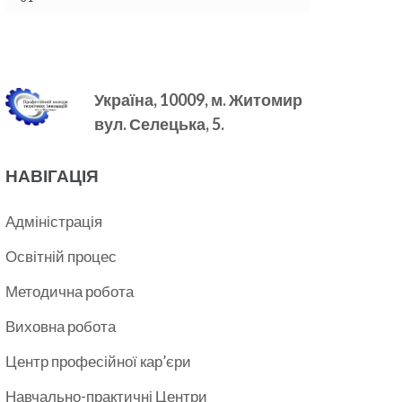
Україна, 10009, м.
Житомир
вул. Селецька, 5.
НАВІГАЦІЯ
Адміністрація
Освітній процес
Методична робота
Виховна робота
Центр професійної кар’єри
Навчально-практичні Центри