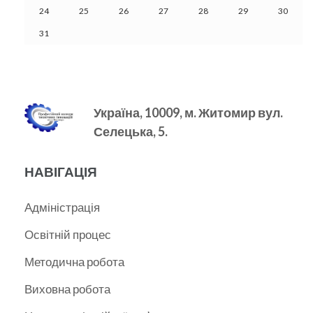
24
25
26
27
28
29
30
31
Україна, 10009, м.
Житомир вул.
Селецька, 5.
НАВІГАЦІЯ
Адміністрація
Освітній процес
Методична робота
Виховна робота