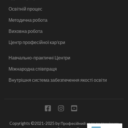
Освітній процес
Методична робота
Виховна робота
Центр професійної кар’єри
Навчально-практичні Центри
Міжнародна співпраця
Внутрішня система забезпечення якості освіти
Copyrights ©2021-2025 by Професійний коледж технічних