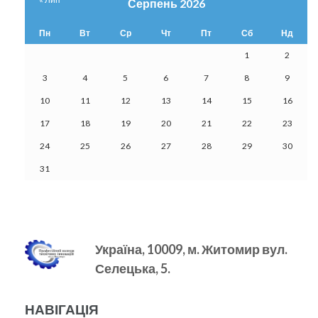
Серпень 2026
Пн
Вт
Ср
Чт
Пт
Сб
Нд
1
2
3
4
5
6
7
8
9
10
11
12
13
14
15
16
17
18
19
20
21
22
23
24
25
26
27
28
29
30
31
Україна, 10009, м.
Житомир вул.
Селецька, 5.
НАВІГАЦІЯ