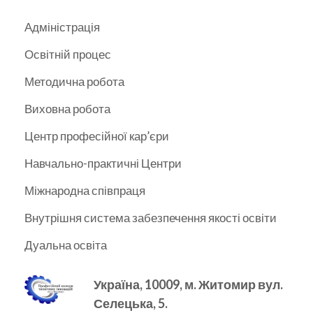
Адміністрація
Освітній процес
Методична робота
Виховна робота
Центр професійної кар’єри
Навчально-практичні Центри
Міжнародна співпраця
Внутрішня система забезпечення якості освіти
Дуальна освіта
Україна, 10009, м.
Житомир вул.
Селецька, 5.