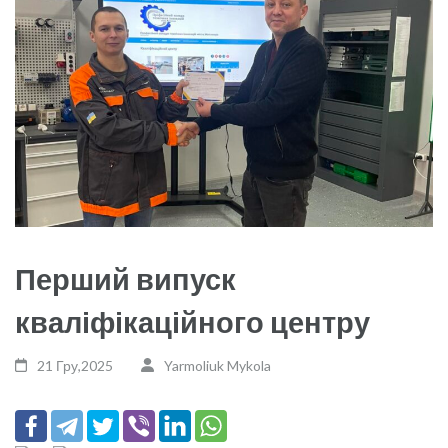
Перший випуск
кваліфікаційного центру
21 Гру,2025
Yarmoliuk Mykola