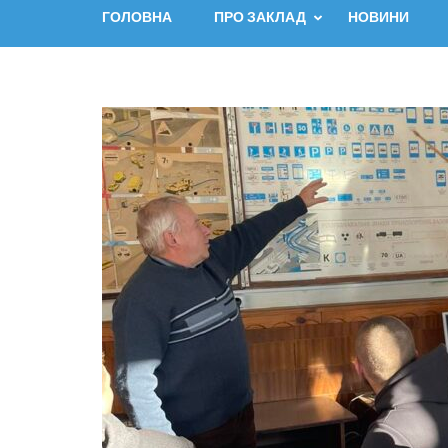
ГОЛОВНА
ПРО ЗАКЛАД
НОВИНИ