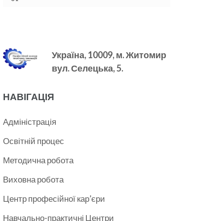
Україна, 10009, м.
Житомир
вул. Селецька, 5.
НАВІГАЦІЯ
Адміністрація
Освітній процес
Методична робота
Виховна робота
Центр професійної кар’єри
Навчально-практичні Центри